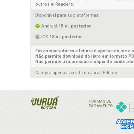
outros e-Readers
.
Disponível para as plataformas:
Android
15 ou posterior
iOS
18 ou posterior
Em computadores a leitura é apenas online e 
Não permite download do livro em formato PD
Não permite a impressão e cópia do conteúdo
Compra apenas via site da Juruá Editora.
FORMAS DE
PAGAMENTO