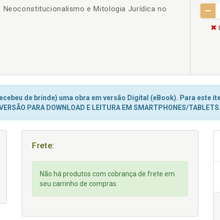
 Neoconstitucionalismo e Mitologia Jurídica no
cebeu de brinde) uma obra em versão Digital (eBook). Para este ite
VERSÃO PARA DOWNLOAD E LEITURA EM SMARTPHONES/TABLETS
Frete:
Não há produtos com cobrança de frete em
seu carrinho de compras.