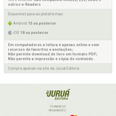
outros e-Readers
.
Disponível para as plataformas:
Android
15 ou posterior
iOS
18 ou posterior
Em computadores a leitura é apenas online e sem
recursos de favoritos e anotações;
Não permite download do livro em formato PDF;
Não permite a impressão e cópia do conteúdo.
Compra apenas via site da Juruá Editora.
FORMAS DE
PAGAMENTO