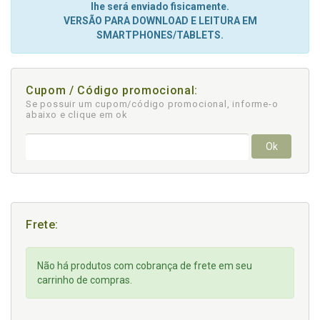
lhe será enviado fisicamente.
VERSÃO PARA DOWNLOAD E LEITURA EM
SMARTPHONES/TABLETS.
Cupom / Código promocional:
Se possuir um cupom/código promocional, informe-o
abaixo e clique em ok
Ok
Frete:
Não há produtos com cobrança de frete em seu
carrinho de compras.