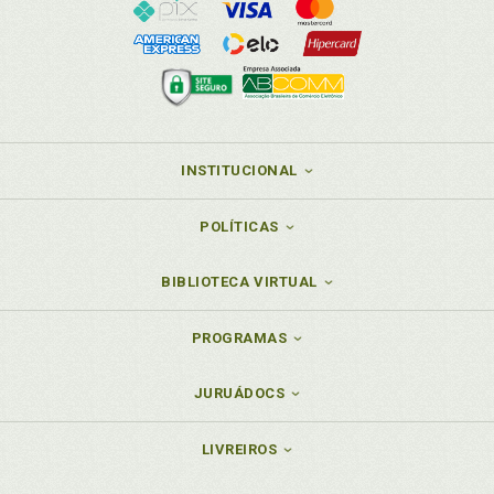
INSTITUCIONAL
POLÍTICAS
BIBLIOTECA VIRTUAL
PROGRAMAS
JURUÁDOCS
LIVREIROS