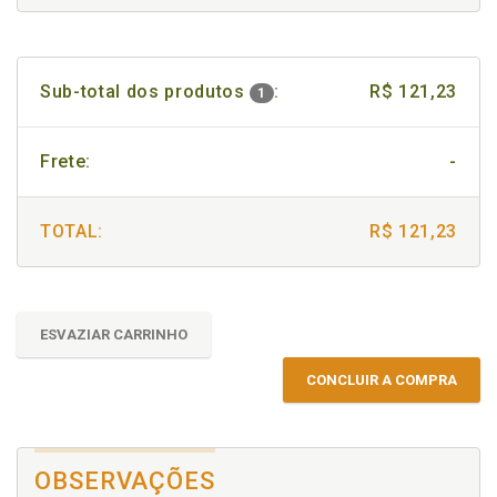
Sub-total dos produtos
:
R$ 121,23
1
Frete:
-
TOTAL:
R$ 121,23
ESVAZIAR CARRINHO
CONCLUIR A COMPRA
OBSERVAÇÕES