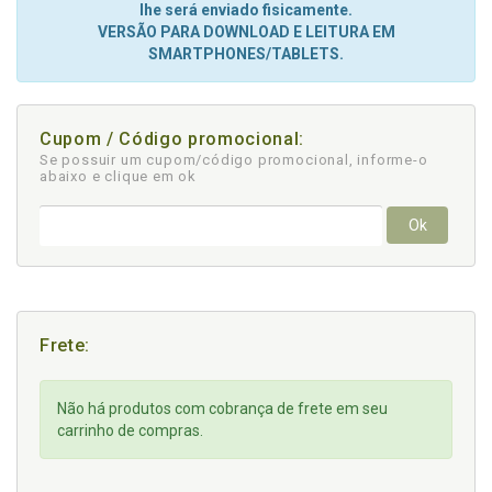
lhe será enviado fisicamente.
VERSÃO PARA DOWNLOAD E LEITURA EM
SMARTPHONES/TABLETS.
Cupom / Código promocional:
Se possuir um cupom/código promocional, informe-o
abaixo e clique em ok
Ok
Frete:
Não há produtos com cobrança de frete em seu
carrinho de compras.