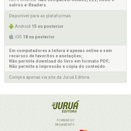
outros e-Readers
.
Disponível para as plataformas:
Android
15 ou posterior
iOS
18 ou posterior
Em computadores a leitura é apenas online e sem
recursos de favoritos e anotações;
Não permite download do livro em formato PDF;
Não permite a impressão e cópia do conteúdo.
Compra apenas via site da Juruá Editora.
FORMAS DE
PAGAMENTO