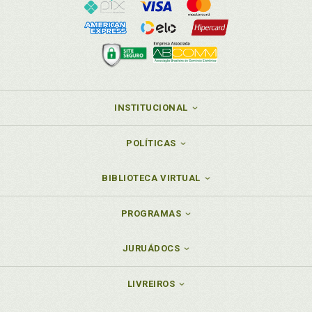
INSTITUCIONAL
POLÍTICAS
BIBLIOTECA VIRTUAL
PROGRAMAS
JURUÁDOCS
LIVREIROS