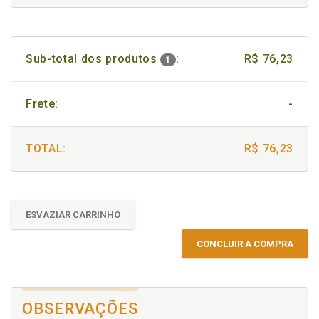
Sub-total dos produtos
:
R$ 76,23
1
Frete:
-
TOTAL:
R$ 76,23
ESVAZIAR CARRINHO
CONCLUIR A COMPRA
OBSERVAÇÕES