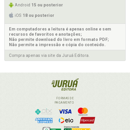
Android
15 ou posterior
iOS
18 ou posterior
Em computadores a leitura é apenas online e sem
recursos de favoritos e anotações;
Não permite download do livro em formato PDF;
Não permite a impressão e cópia do conteúdo.
Compra apenas via site da Juruá Editora.
FORMAS DE
PAGAMENTO