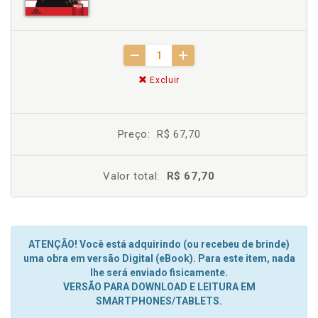
Excluir
Preço:
R$ 67,70
Valor total:
R$ 67,70
ATENÇÃO! Você está adquirindo (ou recebeu de brinde)
uma obra em versão Digital (eBook). Para este item, nada
lhe será enviado fisicamente.
VERSÃO PARA DOWNLOAD E LEITURA EM
SMARTPHONES/TABLETS.