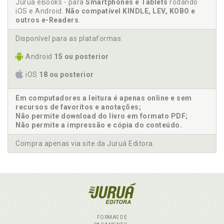
Juruá eBooks - para
Smartphones e Tablets
rodando
iOS e Android.
Não compatível KINDLE, LEV, KOBO e
outros e-Readers
.
Disponível para as plataformas:
Android
15 ou posterior
iOS
18 ou posterior
Em computadores a leitura é apenas online e sem
recursos de favoritos e anotações;
Não permite download do livro em formato PDF;
Não permite a impressão e cópia do conteúdo.
Compra apenas via site da Juruá Editora.
FORMAS DE