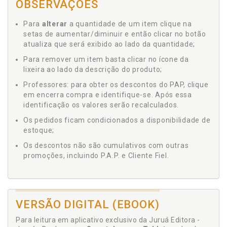
OBSERVAÇÕES
Para
alterar
a quantidade de um item clique na
setas de aumentar/diminuir e então clicar no botão
atualiza que será exibido ao lado da quantidade;
Para remover um item basta clicar no ícone da
lixeira ao lado da descrição do produto;
Professores: para obter os descontos do PAP, clique
em encerra compra e identifique-se. Após essa
identificação os valores serão recalculados.
Os pedidos ficam condicionados a disponibilidade de
estoque;
Os descontos não são cumulativos com outras
promoções, incluindo P.A.P. e Cliente Fiel.
VERSÃO DIGITAL (EBOOK)
Para leitura em aplicativo exclusivo da Juruá Editora -