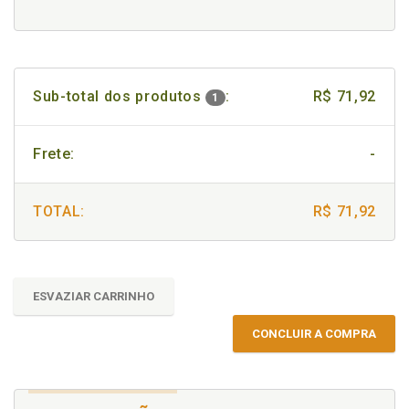
Sub-total dos produtos
:
R$ 71,92
1
Frete:
-
TOTAL:
R$ 71,92
ESVAZIAR CARRINHO
CONCLUIR A COMPRA