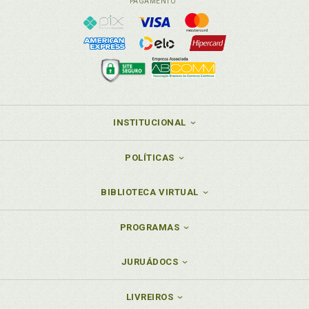
PAGAMENTO
INSTITUCIONAL
POLÍTICAS
BIBLIOTECA VIRTUAL
PROGRAMAS
JURUÁDOCS
LIVREIROS