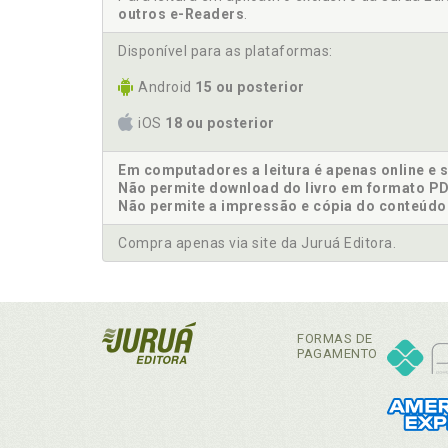
outros e-Readers
.
Disponível para as plataformas:
Android
15 ou posterior
iOS
18 ou posterior
Em computadores a leitura é apenas online e 
Não permite download do livro em formato PD
Não permite a impressão e cópia do conteúdo
Compra apenas via site da Juruá Editora.
FORMAS DE
PAGAMENTO