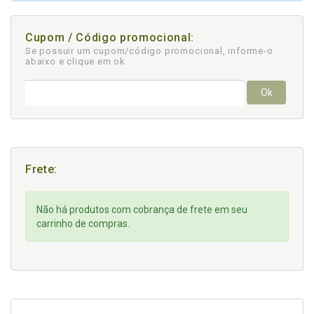
Cupom / Código promocional:
Se possuir um cupom/código promocional, informe-o
abaixo e clique em ok
Ok
Frete:
Não há produtos com cobrança de frete em seu
carrinho de compras.