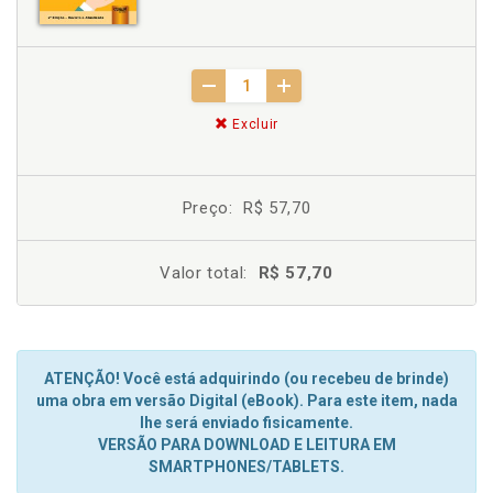
Excluir
Preço:
R$ 57,70
Valor total:
R$ 57,70
ATENÇÃO! Você está adquirindo (ou recebeu de brinde)
uma obra em versão Digital (eBook). Para este item, nada
lhe será enviado fisicamente.
VERSÃO PARA DOWNLOAD E LEITURA EM
SMARTPHONES/TABLETS.