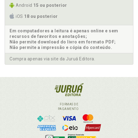
Android
15 ou posterior
iOS
18 ou posterior
Em computadores a leitura é apenas online e sem
recursos de favoritos e anotações;
Não permite download do livro em formato PDF;
Não permite a impressão e cópia do conteúdo.
Compra apenas via site da Juruá Editora.
FORMAS DE
PAGAMENTO