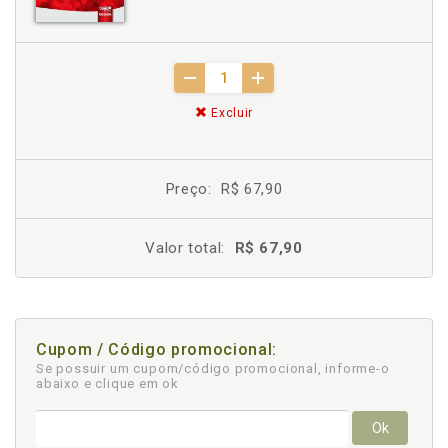
Excluir
Preço:
R$ 67,90
Valor total:
R$ 67,90
Cupom / Código promocional:
Se possuir um cupom/código promocional, informe-o
abaixo e clique em ok
Ok