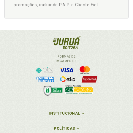
promoções, incluindo P.A.P. e Cliente Fiel.
FORMAS DE
PAGAMENTO
INSTITUCIONAL
POLÍTICAS