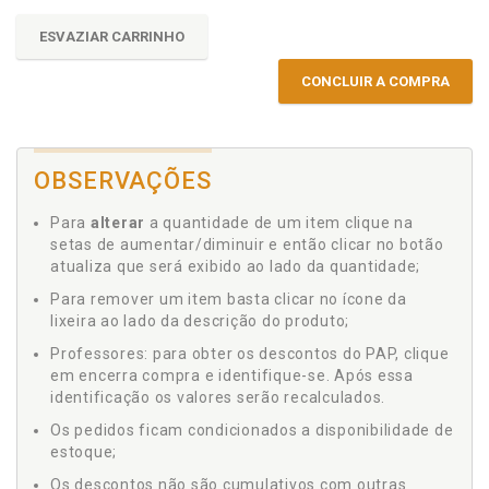
ESVAZIAR CARRINHO
CONCLUIR A COMPRA
OBSERVAÇÕES
Para
alterar
a quantidade de um item clique na
setas de aumentar/diminuir e então clicar no botão
atualiza que será exibido ao lado da quantidade;
Para remover um item basta clicar no ícone da
lixeira ao lado da descrição do produto;
Professores: para obter os descontos do PAP, clique
em encerra compra e identifique-se. Após essa
identificação os valores serão recalculados.
Os pedidos ficam condicionados a disponibilidade de
estoque;
Os descontos não são cumulativos com outras