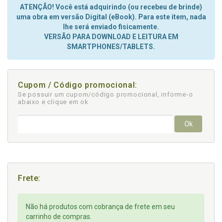
ATENÇÃO! Você está adquirindo (ou recebeu de brinde)
uma obra em versão Digital (eBook). Para este item, nada
lhe será enviado fisicamente.
VERSÃO PARA DOWNLOAD E LEITURA EM
SMARTPHONES/TABLETS.
Cupom / Código promocional:
Se possuir um cupom/código promocional, informe-o
abaixo e clique em ok
Ok
Frete:
Não há produtos com cobrança de frete em seu
carrinho de compras.