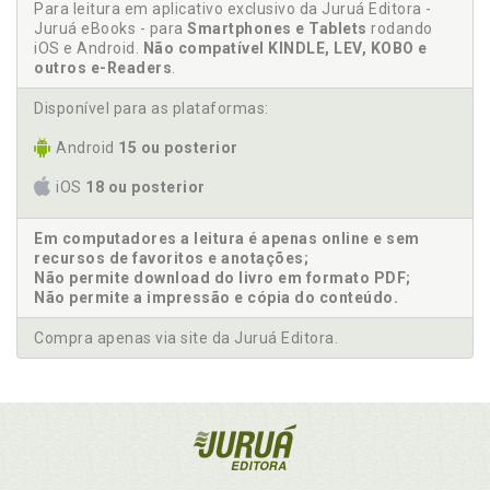
Para leitura em aplicativo exclusivo da Juruá Editora -
Juruá eBooks - para
Smartphones e Tablets
rodando
iOS e Android.
Não compatível KINDLE, LEV, KOBO e
outros e-Readers
.
Disponível para as plataformas:
Android
15 ou posterior
iOS
18 ou posterior
Em computadores a leitura é apenas online e sem
recursos de favoritos e anotações;
Não permite download do livro em formato PDF;
Não permite a impressão e cópia do conteúdo.
Compra apenas via site da Juruá Editora.