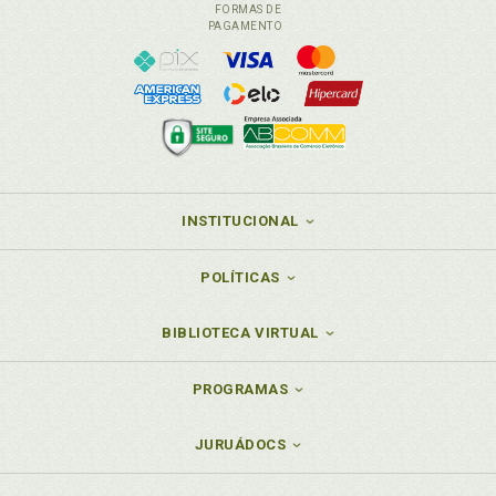
FORMAS DE
PAGAMENTO
INSTITUCIONAL
POLÍTICAS
BIBLIOTECA VIRTUAL
PROGRAMAS
JURUÁDOCS