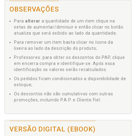
OBSERVAÇÕES
Para
alterar
a quantidade de um item clique na
setas de aumentar/diminuir e então clicar no botão
atualiza que será exibido ao lado da quantidade;
Para remover um item basta clicar no ícone da
lixeira ao lado da descrição do produto;
Professores: para obter os descontos do PAP, clique
em encerra compra e identifique-se. Após essa
identificação os valores serão recalculados.
Os pedidos ficam condicionados a disponibilidade de
estoque;
Os descontos não são cumulativos com outras
promoções, incluindo P.A.P. e Cliente Fiel.
VERSÃO DIGITAL (EBOOK)