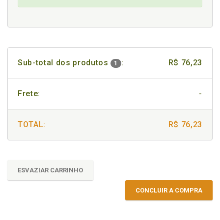
Sub-total dos produtos
:
R$ 76,23
1
Frete:
-
TOTAL:
R$ 76,23
ESVAZIAR CARRINHO
CONCLUIR A COMPRA