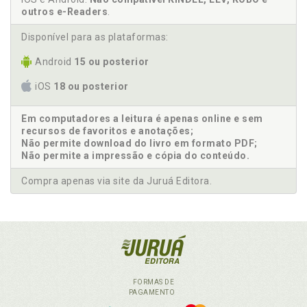
outros e-Readers
.
Disponível para as plataformas:
Android
15 ou posterior
iOS
18 ou posterior
Em computadores a leitura é apenas online e sem
recursos de favoritos e anotações;
Não permite download do livro em formato PDF;
Não permite a impressão e cópia do conteúdo.
Compra apenas via site da Juruá Editora.
FORMAS DE
PAGAMENTO