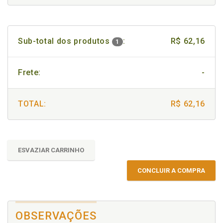
Sub-total dos produtos
:
R$ 62,16
1
Frete:
-
TOTAL:
R$ 62,16
ESVAZIAR CARRINHO
CONCLUIR A COMPRA
OBSERVAÇÕES