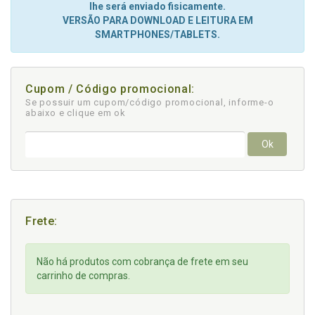
lhe será enviado fisicamente.
VERSÃO PARA DOWNLOAD E LEITURA EM
SMARTPHONES/TABLETS.
Cupom / Código promocional:
Se possuir um cupom/código promocional, informe-o
abaixo e clique em ok
Ok
Frete:
Não há produtos com cobrança de frete em seu
carrinho de compras.