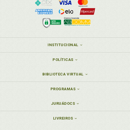
INSTITUCIONAL
POLÍTICAS
BIBLIOTECA VIRTUAL
PROGRAMAS
JURUÁDOCS
LIVREIROS