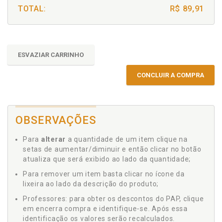
TOTAL:
R$ 89,91
ESVAZIAR CARRINHO
CONCLUIR A COMPRA
OBSERVAÇÕES
Para
alterar
a quantidade de um item clique na
setas de aumentar/diminuir e então clicar no botão
atualiza que será exibido ao lado da quantidade;
Para remover um item basta clicar no ícone da
lixeira ao lado da descrição do produto;
Professores: para obter os descontos do PAP, clique
em encerra compra e identifique-se. Após essa
identificação os valores serão recalculados.