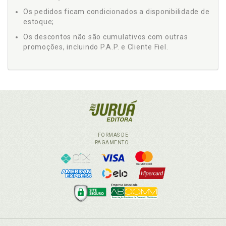
Os pedidos ficam condicionados a disponibilidade de
estoque;
Os descontos não são cumulativos com outras
promoções, incluindo P.A.P. e Cliente Fiel.
FORMAS DE
PAGAMENTO