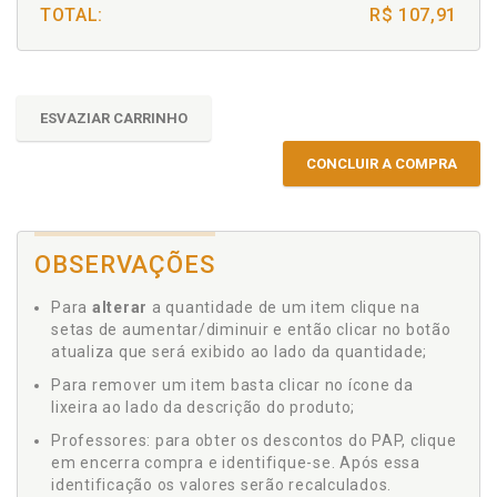
TOTAL:
R$ 107,91
ESVAZIAR CARRINHO
CONCLUIR A COMPRA
OBSERVAÇÕES
Para
alterar
a quantidade de um item clique na
setas de aumentar/diminuir e então clicar no botão
atualiza que será exibido ao lado da quantidade;
Para remover um item basta clicar no ícone da
lixeira ao lado da descrição do produto;
Professores: para obter os descontos do PAP, clique
em encerra compra e identifique-se. Após essa
identificação os valores serão recalculados.