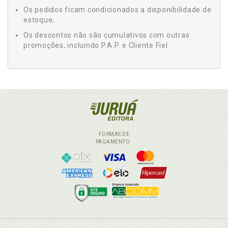
Os pedidos ficam condicionados a disponibilidade de
estoque;
Os descontos não são cumulativos com outras
promoções, incluindo P.A.P. e Cliente Fiel.
FORMAS DE
PAGAMENTO