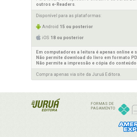
outros e-Readers
.
Disponível para as plataformas:
Android
15 ou posterior
iOS
18 ou posterior
Em computadores a leitura é apenas online e 
Não permite download do livro em formato PD
Não permite a impressão e cópia do conteúdo
Compra apenas via site da Juruá Editora.
FORMAS DE
PAGAMENTO