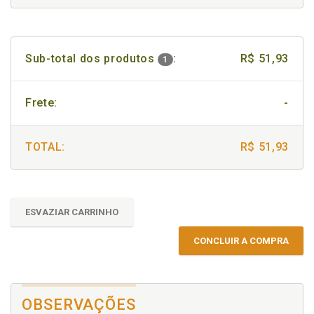
Sub-total dos produtos
:
R$ 51,93
1
Frete:
-
TOTAL:
R$ 51,93
ESVAZIAR CARRINHO
CONCLUIR A COMPRA
OBSERVAÇÕES