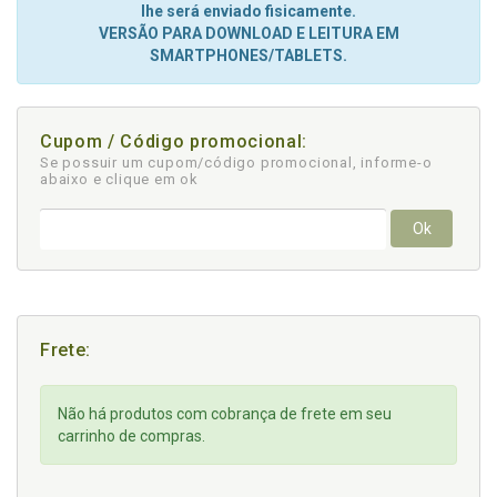
lhe será enviado fisicamente.
VERSÃO PARA DOWNLOAD E LEITURA EM
SMARTPHONES/TABLETS.
Cupom / Código promocional:
Se possuir um cupom/código promocional, informe-o
abaixo e clique em ok
Ok
Frete:
Não há produtos com cobrança de frete em seu
carrinho de compras.