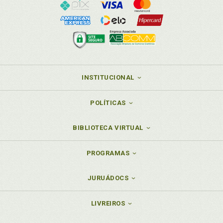
INSTITUCIONAL
POLÍTICAS
BIBLIOTECA VIRTUAL
PROGRAMAS
JURUÁDOCS
LIVREIROS