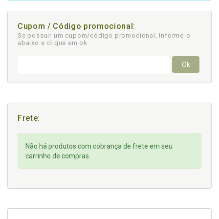
Cupom / Código promocional:
Se possuir um cupom/código promocional, informe-o
abaixo e clique em ok
Ok
Frete:
Não há produtos com cobrança de frete em seu
carrinho de compras.