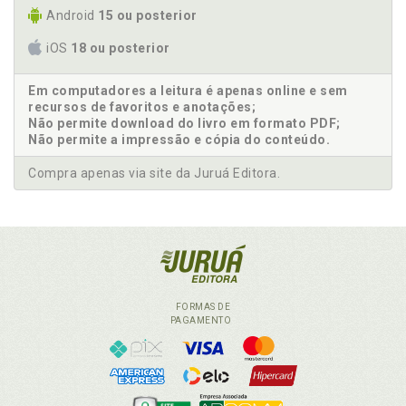
Android
15 ou posterior
iOS
18 ou posterior
Em computadores a leitura é apenas online e sem
recursos de favoritos e anotações;
Não permite download do livro em formato PDF;
Não permite a impressão e cópia do conteúdo.
Compra apenas via site da Juruá Editora.
FORMAS DE
PAGAMENTO