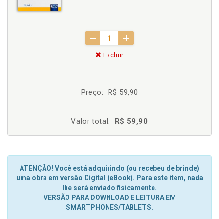
Excluir
Preço:
R$ 59,90
Valor total:
R$ 59,90
ATENÇÃO! Você está adquirindo (ou recebeu de brinde)
uma obra em versão Digital (eBook). Para este item, nada
lhe será enviado fisicamente.
VERSÃO PARA DOWNLOAD E LEITURA EM
SMARTPHONES/TABLETS.