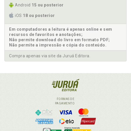
Android
15 ou posterior
iOS
18 ou posterior
Em computadores a leitura é apenas online e sem
recursos de favoritos e anotações;
Não permite download do livro em formato PDF;
Não permite a impressão e cópia do conteúdo.
Compra apenas via site da Juruá Editora.
FORMAS DE
PAGAMENTO