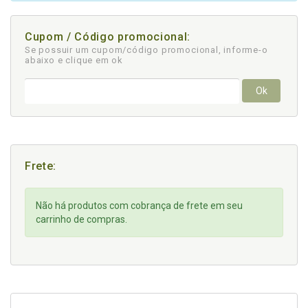
Cupom / Código promocional:
Se possuir um cupom/código promocional, informe-o
abaixo e clique em ok
Ok
Frete:
Não há produtos com cobrança de frete em seu
carrinho de compras.