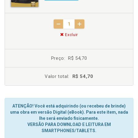
Excluir
Preço:
R$ 54,70
Valor total:
R$ 54,70
ATENÇÃO! Você está adquirindo (ou recebeu de brinde)
uma obra em versão Digital (eBook). Para este item, nada
lhe será enviado fisicamente.
VERSÃO PARA DOWNLOAD E LEITURA EM
SMARTPHONES/TABLETS.