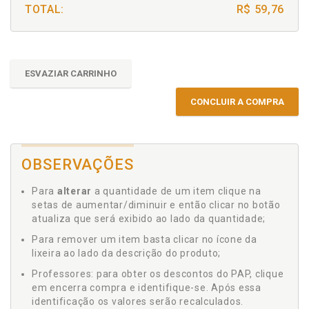
TOTAL:
R$ 59,76
ESVAZIAR CARRINHO
CONCLUIR A COMPRA
OBSERVAÇÕES
Para
alterar
a quantidade de um item clique na
setas de aumentar/diminuir e então clicar no botão
atualiza que será exibido ao lado da quantidade;
Para remover um item basta clicar no ícone da
lixeira ao lado da descrição do produto;
Professores: para obter os descontos do PAP, clique
em encerra compra e identifique-se. Após essa
identificação os valores serão recalculados.