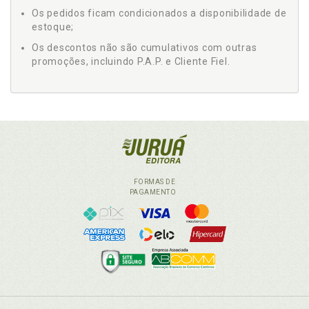
Os pedidos ficam condicionados a disponibilidade de
estoque;
Os descontos não são cumulativos com outras
promoções, incluindo P.A.P. e Cliente Fiel.
FORMAS DE
PAGAMENTO