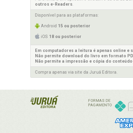
outros e-Readers
.
Disponível para as plataformas:
Android
15 ou posterior
iOS
18 ou posterior
Em computadores a leitura é apenas online e 
Não permite download do livro em formato PD
Não permite a impressão e cópia do conteúdo
Compra apenas via site da Juruá Editora.
FORMAS DE
PAGAMENTO