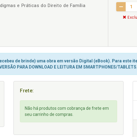
digmas e Práticas do Direito de Família
Exclu
cebeu de brinde) uma obra em versão Digital (eBook). Para este ite
VERSÃO PARA DOWNLOAD E LEITURA EM SMARTPHONES/TABLETS
Frete:
Não há produtos com cobrança de frete em
seu carrinho de compras.