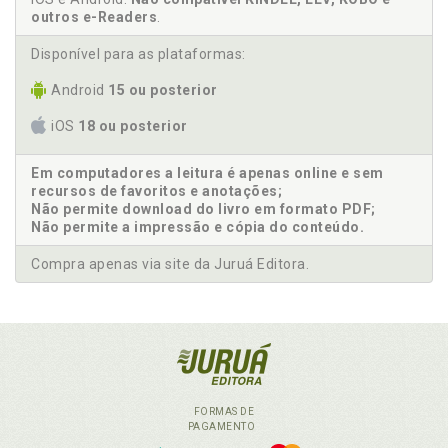
outros e-Readers
.
Disponível para as plataformas:
Android
15 ou posterior
iOS
18 ou posterior
Em computadores a leitura é apenas online e sem
recursos de favoritos e anotações;
Não permite download do livro em formato PDF;
Não permite a impressão e cópia do conteúdo.
Compra apenas via site da Juruá Editora.
FORMAS DE
PAGAMENTO