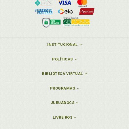
INSTITUCIONAL
POLÍTICAS
BIBLIOTECA VIRTUAL
PROGRAMAS
JURUÁDOCS
LIVREIROS