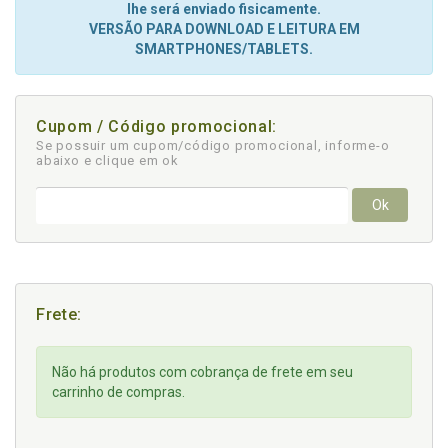
lhe será enviado fisicamente.
VERSÃO PARA DOWNLOAD E LEITURA EM
SMARTPHONES/TABLETS.
Cupom / Código promocional:
Se possuir um cupom/código promocional, informe-o
abaixo e clique em ok
Ok
Frete:
Não há produtos com cobrança de frete em seu
carrinho de compras.