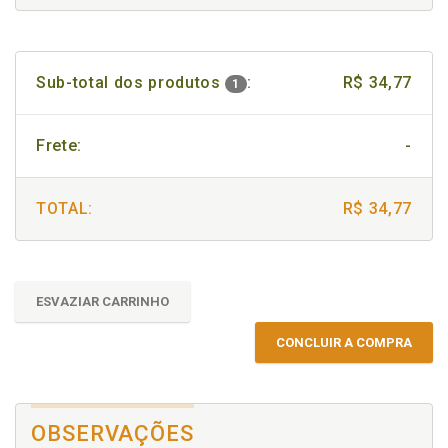
Sub-total dos produtos
:
R$ 34,77
1
Frete:
-
TOTAL:
R$ 34,77
ESVAZIAR CARRINHO
CONCLUIR A COMPRA
OBSERVAÇÕES