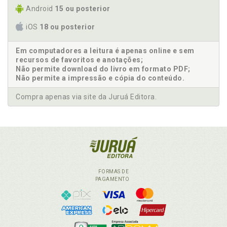
Android
15 ou posterior
iOS
18 ou posterior
Em computadores a leitura é apenas online e sem
recursos de favoritos e anotações;
Não permite download do livro em formato PDF;
Não permite a impressão e cópia do conteúdo.
Compra apenas via site da Juruá Editora.
FORMAS DE
PAGAMENTO