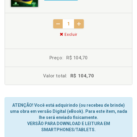
Excluir
Preço:
R$ 104,70
Valor total:
R$ 104,70
ATENÇÃO! Você está adquirindo (ou recebeu de brinde)
uma obra em versão Digital (eBook). Para este item, nada
lhe será enviado fisicamente.
VERSÃO PARA DOWNLOAD E LEITURA EM
SMARTPHONES/TABLETS.