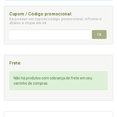
Cupom / Código promocional:
Se possuir um cupom/código promocional, informe-o
abaixo e clique em ok
Ok
Frete:
Não há produtos com cobrança de frete em seu
carrinho de compras.