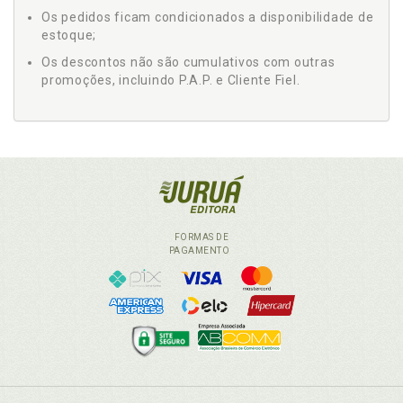
Os pedidos ficam condicionados a disponibilidade de
estoque;
Os descontos não são cumulativos com outras
promoções, incluindo P.A.P. e Cliente Fiel.
FORMAS DE
PAGAMENTO