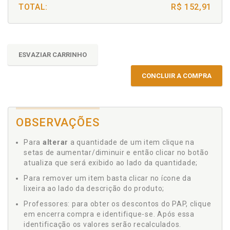
TOTAL:
R$ 152,91
ESVAZIAR CARRINHO
CONCLUIR A COMPRA
OBSERVAÇÕES
Para
alterar
a quantidade de um item clique na
setas de aumentar/diminuir e então clicar no botão
atualiza que será exibido ao lado da quantidade;
Para remover um item basta clicar no ícone da
lixeira ao lado da descrição do produto;
Professores: para obter os descontos do PAP, clique
em encerra compra e identifique-se. Após essa
identificação os valores serão recalculados.