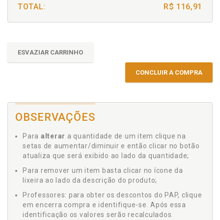
TOTAL:
R$ 116,91
ESVAZIAR CARRINHO
CONCLUIR A COMPRA
OBSERVAÇÕES
Para
alterar
a quantidade de um item clique na
setas de aumentar/diminuir e então clicar no botão
atualiza que será exibido ao lado da quantidade;
Para remover um item basta clicar no ícone da
lixeira ao lado da descrição do produto;
Professores: para obter os descontos do PAP, clique
em encerra compra e identifique-se. Após essa
identificação os valores serão recalculados.