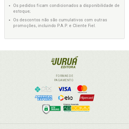
Os pedidos ficam condicionados a disponibilidade de
estoque;
Os descontos não são cumulativos com outras
promoções, incluindo P.A.P. e Cliente Fiel.
FORMAS DE
PAGAMENTO