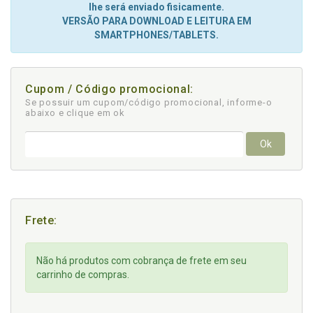
lhe será enviado fisicamente.
VERSÃO PARA DOWNLOAD E LEITURA EM
SMARTPHONES/TABLETS.
Cupom / Código promocional:
Se possuir um cupom/código promocional, informe-o
abaixo e clique em ok
Ok
Frete:
Não há produtos com cobrança de frete em seu
carrinho de compras.