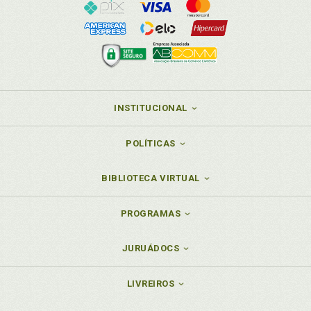
INSTITUCIONAL
POLÍTICAS
BIBLIOTECA VIRTUAL
PROGRAMAS
JURUÁDOCS
LIVREIROS