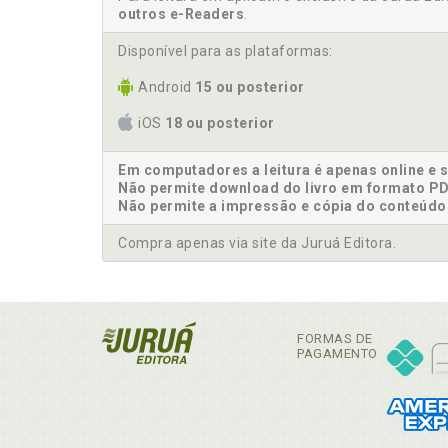
outros e-Readers
.
Disponível para as plataformas:
Android
15 ou posterior
iOS
18 ou posterior
Em computadores a leitura é apenas online e 
Não permite download do livro em formato PD
Não permite a impressão e cópia do conteúdo
Compra apenas via site da Juruá Editora.
FORMAS DE
PAGAMENTO