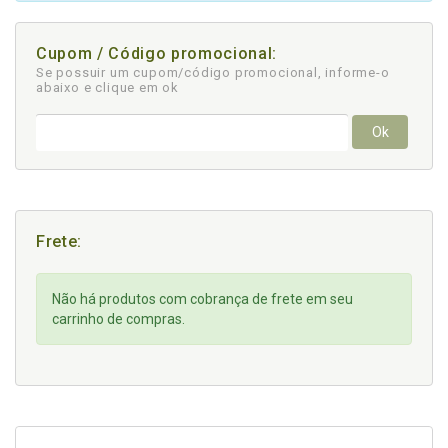
Cupom / Código promocional:
Se possuir um cupom/código promocional, informe-o
abaixo e clique em ok
Ok
Frete:
Não há produtos com cobrança de frete em seu
carrinho de compras.