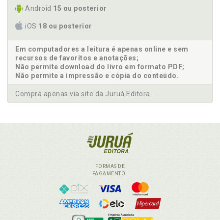
Android
15 ou posterior
iOS
18 ou posterior
Em computadores a leitura é apenas online e sem
recursos de favoritos e anotações;
Não permite download do livro em formato PDF;
Não permite a impressão e cópia do conteúdo.
Compra apenas via site da Juruá Editora.
FORMAS DE
PAGAMENTO