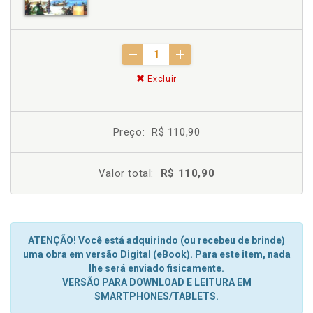
Excluir
Preço:
R$ 110,90
Valor total:
R$ 110,90
ATENÇÃO! Você está adquirindo (ou recebeu de brinde)
uma obra em versão Digital (eBook). Para este item, nada
lhe será enviado fisicamente.
VERSÃO PARA DOWNLOAD E LEITURA EM
SMARTPHONES/TABLETS.