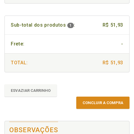
Sub-total dos produtos
:
R$ 51,93
1
Frete:
-
TOTAL:
R$ 51,93
ESVAZIAR CARRINHO
CONCLUIR A COMPRA
OBSERVAÇÕES