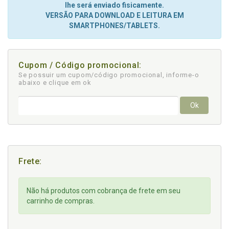
lhe será enviado fisicamente.
VERSÃO PARA DOWNLOAD E LEITURA EM
SMARTPHONES/TABLETS.
Cupom / Código promocional:
Se possuir um cupom/código promocional, informe-o
abaixo e clique em ok
Ok
Frete:
Não há produtos com cobrança de frete em seu
carrinho de compras.