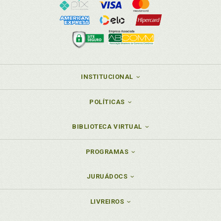
INSTITUCIONAL
POLÍTICAS
BIBLIOTECA VIRTUAL
PROGRAMAS
JURUÁDOCS
LIVREIROS