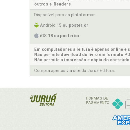
outros e-Readers
.
Disponível para as plataformas:
Android
15 ou posterior
iOS
18 ou posterior
Em computadores a leitura é apenas online e 
Não permite download do livro em formato PD
Não permite a impressão e cópia do conteúdo
Compra apenas via site da Juruá Editora.
FORMAS DE
PAGAMENTO