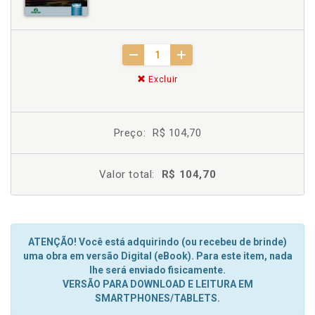
Excluir
Preço:
R$ 104,70
Valor total:
R$ 104,70
ATENÇÃO! Você está adquirindo (ou recebeu de brinde)
uma obra em versão Digital (eBook). Para este item, nada
lhe será enviado fisicamente.
VERSÃO PARA DOWNLOAD E LEITURA EM
SMARTPHONES/TABLETS.