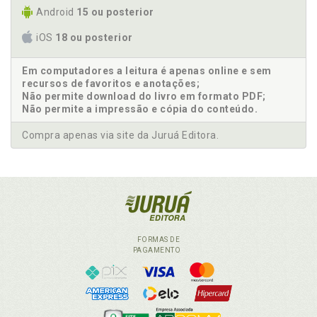
Android
15 ou posterior
iOS
18 ou posterior
Em computadores a leitura é apenas online e sem
recursos de favoritos e anotações;
Não permite download do livro em formato PDF;
Não permite a impressão e cópia do conteúdo.
Compra apenas via site da Juruá Editora.
FORMAS DE
PAGAMENTO