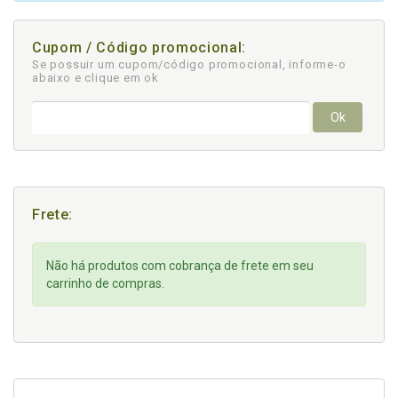
Cupom / Código promocional:
Se possuir um cupom/código promocional, informe-o
abaixo e clique em ok
Ok
Frete:
Não há produtos com cobrança de frete em seu
carrinho de compras.