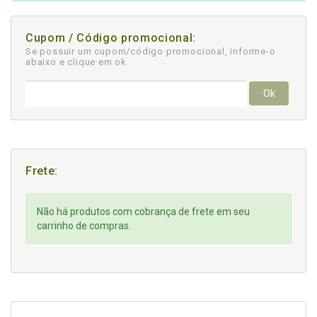
Cupom / Código promocional:
Se possuir um cupom/código promocional, informe-o
abaixo e clique em ok
Ok
Frete:
Não há produtos com cobrança de frete em seu
carrinho de compras.