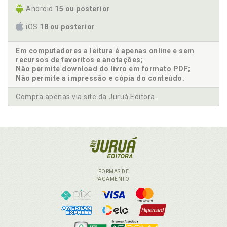
Android
15 ou posterior
iOS
18 ou posterior
Em computadores a leitura é apenas online e sem
recursos de favoritos e anotações;
Não permite download do livro em formato PDF;
Não permite a impressão e cópia do conteúdo.
Compra apenas via site da Juruá Editora.
FORMAS DE
PAGAMENTO