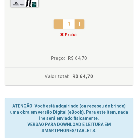
Excluir
Preço:
R$ 64,70
Valor total:
R$ 64,70
ATENÇÃO! Você está adquirindo (ou recebeu de brinde)
uma obra em versão Digital (eBook). Para este item, nada
lhe será enviado fisicamente.
VERSÃO PARA DOWNLOAD E LEITURA EM
SMARTPHONES/TABLETS.