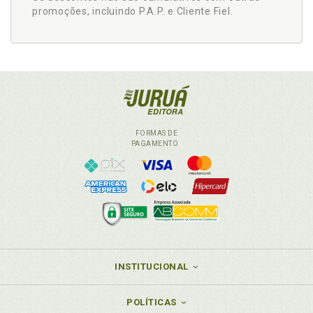
promoções, incluindo P.A.P. e Cliente Fiel.
FORMAS DE
PAGAMENTO
INSTITUCIONAL
POLÍTICAS