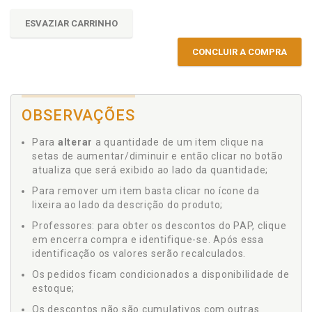
ESVAZIAR CARRINHO
CONCLUIR A COMPRA
OBSERVAÇÕES
Para
alterar
a quantidade de um item clique na
setas de aumentar/diminuir e então clicar no botão
atualiza que será exibido ao lado da quantidade;
Para remover um item basta clicar no ícone da
lixeira ao lado da descrição do produto;
Professores: para obter os descontos do PAP, clique
em encerra compra e identifique-se. Após essa
identificação os valores serão recalculados.
Os pedidos ficam condicionados a disponibilidade de
estoque;
Os descontos não são cumulativos com outras