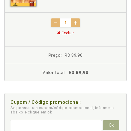
Excluir
Preço:
R$ 89,90
Valor total:
R$ 89,90
Cupom / Código promocional:
Se possuir um cupom/código promocional, informe-o
abaixo e clique em ok
Ok