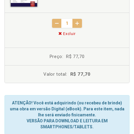
Excluir
Preço:
R$ 77,70
Valor total:
R$ 77,70
ATENÇÃO! Você está adquirindo (ou recebeu de brinde)
uma obra em versão Digital (eBook). Para este item, nada
lhe será enviado fisicamente.
VERSÃO PARA DOWNLOAD E LEITURA EM
SMARTPHONES/TABLETS.