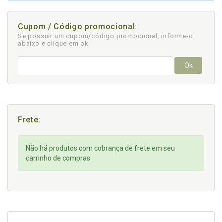
Cupom / Código promocional:
Se possuir um cupom/código promocional, informe-o
abaixo e clique em ok
Ok
Frete:
Não há produtos com cobrança de frete em seu
carrinho de compras.