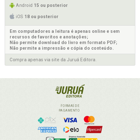
Android
15 ou posterior
iOS
18 ou posterior
Em computadores a leitura é apenas online e sem
recursos de favoritos e anotações;
Não permite download do livro em formato PDF;
Não permite a impressão e cópia do conteúdo.
Compra apenas via site da Juruá Editora.
FORMAS DE
PAGAMENTO