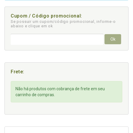
Cupom / Código promocional:
Se possuir um cupom/código promocional, informe-o
abaixo e clique em ok
Ok
Frete:
Não há produtos com cobrança de frete em seu
carrinho de compras.