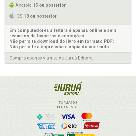
Android
15 ou posterior
iOS
18 ou posterior
Em computadores a leitura é apenas online e sem
recursos de favoritos e anotações;
Não permite download do livro em formato PDF;
Não permite a impressão e cópia do conteúdo.
Compra apenas via site da Juruá Editora.
FORMAS DE
PAGAMENTO