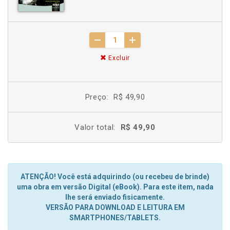
Excluir
Preço:
R$ 49,90
Valor total:
R$ 49,90
ATENÇÃO! Você está adquirindo (ou recebeu de brinde)
uma obra em versão Digital (eBook). Para este item, nada
lhe será enviado fisicamente.
VERSÃO PARA DOWNLOAD E LEITURA EM
SMARTPHONES/TABLETS.