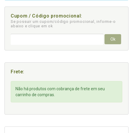
Cupom / Código promocional:
Se possuir um cupom/código promocional, informe-o
abaixo e clique em ok
Ok
Frete:
Não há produtos com cobrança de frete em seu
carrinho de compras.