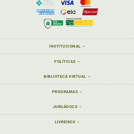
INSTITUCIONAL
POLÍTICAS
BIBLIOTECA VIRTUAL
PROGRAMAS
JURUÁDOCS
LIVREIROS