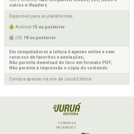
outros e-Readers
.
Disponível para as plataformas:
Android
15 ou posterior
iOS
18 ou posterior
Em computadores a leitura é apenas online e sem
recursos de favoritos e anotações;
Não permite download do livro em formato PDF;
Não permite a impressão e cópia do conteúdo.
Compra apenas via site da Juruá Editora.
FORMAS DE
PAGAMENTO