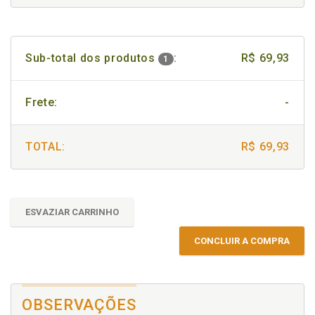
Sub-total dos produtos
:
R$ 69,93
1
Frete:
-
TOTAL:
R$ 69,93
ESVAZIAR CARRINHO
CONCLUIR A COMPRA
OBSERVAÇÕES