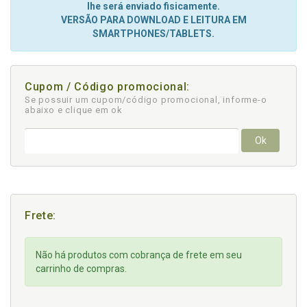
lhe será enviado fisicamente.
VERSÃO PARA DOWNLOAD E LEITURA EM
SMARTPHONES/TABLETS.
Cupom / Código promocional:
Se possuir um cupom/código promocional, informe-o
abaixo e clique em ok
Ok
Frete:
Não há produtos com cobrança de frete em seu
carrinho de compras.