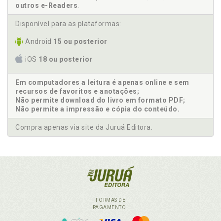
outros e-Readers
.
Disponível para as plataformas:
Android
15 ou posterior
iOS
18 ou posterior
Em computadores a leitura é apenas online e sem
recursos de favoritos e anotações;
Não permite download do livro em formato PDF;
Não permite a impressão e cópia do conteúdo.
Compra apenas via site da Juruá Editora.
FORMAS DE
PAGAMENTO