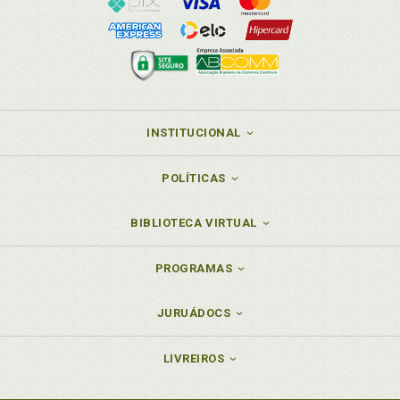
INSTITUCIONAL
POLÍTICAS
BIBLIOTECA VIRTUAL
PROGRAMAS
JURUÁDOCS
LIVREIROS