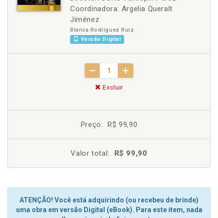
Coordinadora: Argelia Queralt
Jiménez
Blanca Rodríguez Ruiz
Versão Digital
Excluir
Preço:
R$ 99,90
Valor total:
R$ 99,90
ATENÇÃO! Você está adquirindo (ou recebeu de brinde)
uma obra em versão Digital (eBook). Para este item, nada