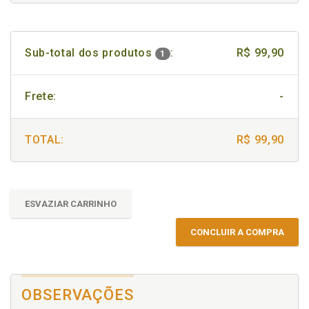
Sub-total dos produtos
:
R$ 99,90
1
Frete:
-
TOTAL:
R$ 99,90
ESVAZIAR CARRINHO
CONCLUIR A COMPRA
OBSERVAÇÕES