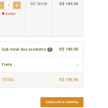
R$ 189,90
R$ 189,90
Excluir
Sub-total dos produtos
:
R$ 189,90
1
Frete:
-
TOTAL:
R$ 189,90
CONCLUIR A COMPRA