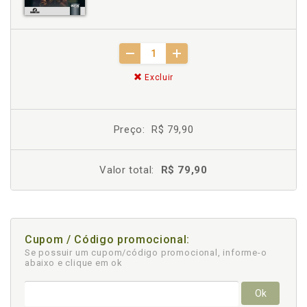
Excluir
Preço:
R$ 79,90
Valor total:
R$ 79,90
Cupom / Código promocional:
Se possuir um cupom/código promocional, informe-o
abaixo e clique em ok
Ok