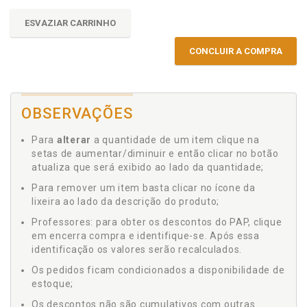
ESVAZIAR CARRINHO
CONCLUIR A COMPRA
OBSERVAÇÕES
Para
alterar
a quantidade de um item clique na
setas de aumentar/diminuir e então clicar no botão
atualiza que será exibido ao lado da quantidade;
Para remover um item basta clicar no ícone da
lixeira ao lado da descrição do produto;
Professores: para obter os descontos do PAP, clique
em encerra compra e identifique-se. Após essa
identificação os valores serão recalculados.
Os pedidos ficam condicionados a disponibilidade de
estoque;
Os descontos não são cumulativos com outras