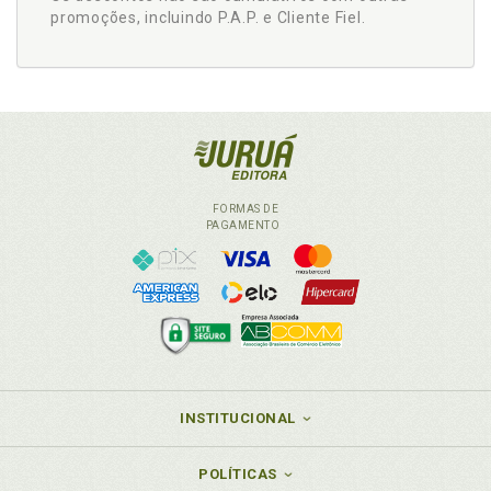
promoções, incluindo P.A.P. e Cliente Fiel.
FORMAS DE
PAGAMENTO
INSTITUCIONAL
POLÍTICAS