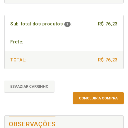
Sub-total dos produtos
:
R$ 76,23
1
Frete:
-
TOTAL:
R$ 76,23
ESVAZIAR CARRINHO
CONCLUIR A COMPRA
OBSERVAÇÕES