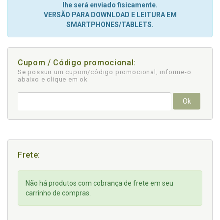
lhe será enviado fisicamente.
VERSÃO PARA DOWNLOAD E LEITURA EM
SMARTPHONES/TABLETS.
Cupom / Código promocional:
Se possuir um cupom/código promocional, informe-o
abaixo e clique em ok
Ok
Frete:
Não há produtos com cobrança de frete em seu
carrinho de compras.