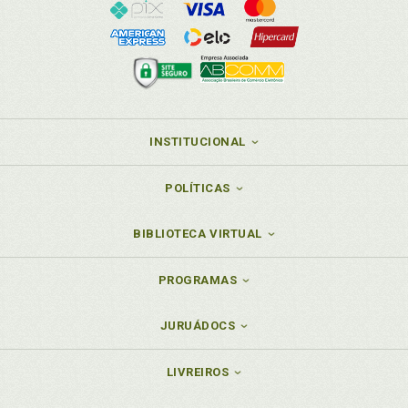
INSTITUCIONAL
POLÍTICAS
BIBLIOTECA VIRTUAL
PROGRAMAS
JURUÁDOCS
LIVREIROS