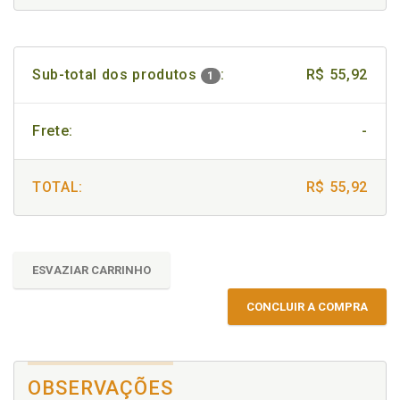
Sub-total dos produtos
:
R$ 55,92
1
Frete:
-
TOTAL:
R$ 55,92
ESVAZIAR CARRINHO
CONCLUIR A COMPRA
OBSERVAÇÕES