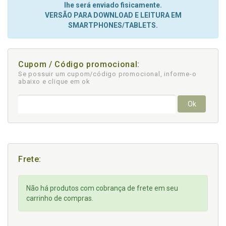
lhe será enviado fisicamente.
VERSÃO PARA DOWNLOAD E LEITURA EM
SMARTPHONES/TABLETS.
Cupom / Código promocional:
Se possuir um cupom/código promocional, informe-o
abaixo e clique em ok
Ok
Frete:
Não há produtos com cobrança de frete em seu
carrinho de compras.