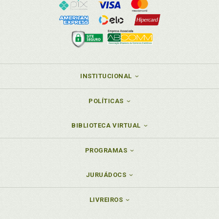
INSTITUCIONAL
POLÍTICAS
BIBLIOTECA VIRTUAL
PROGRAMAS
JURUÁDOCS
LIVREIROS