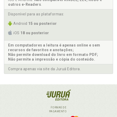
outros e-Readers
.
Disponível para as plataformas:
Android
15 ou posterior
iOS
18 ou posterior
Em computadores a leitura é apenas online e sem
recursos de favoritos e anotações;
Não permite download do livro em formato PDF;
Não permite a impressão e cópia do conteúdo.
Compra apenas via site da Juruá Editora.
FORMAS DE
PAGAMENTO