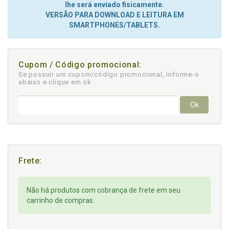
lhe será enviado fisicamente.
VERSÃO PARA DOWNLOAD E LEITURA EM
SMARTPHONES/TABLETS.
Cupom / Código promocional:
Se possuir um cupom/código promocional, informe-o
abaixo e clique em ok
Ok
Frete:
Não há produtos com cobrança de frete em seu
carrinho de compras.