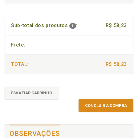
Sub-total dos produtos
:
R$ 58,23
1
Frete:
-
TOTAL:
R$ 58,23
ESVAZIAR CARRINHO
CONCLUIR A COMPRA
OBSERVAÇÕES