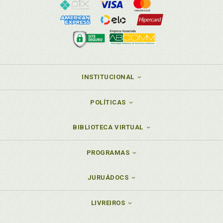
INSTITUCIONAL
POLÍTICAS
BIBLIOTECA VIRTUAL
PROGRAMAS
JURUÁDOCS
LIVREIROS