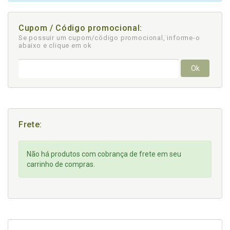
Cupom / Código promocional:
Se possuir um cupom/código promocional, informe-o
abaixo e clique em ok
Ok
Frete:
Não há produtos com cobrança de frete em seu
carrinho de compras.