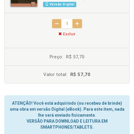
Versão Digital
Excluir
Preço:
R$ 57,70
Valor total:
R$ 57,70
ATENÇÃO! Você está adquirindo (ou recebeu de brinde)
uma obra em versão Digital (eBook). Para este item, nada
lhe será enviado fisicamente.
VERSÃO PARA DOWNLOAD E LEITURA EM
SMARTPHONES/TABLETS.