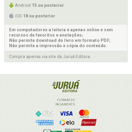
Android
15 ou posterior
iOS
18 ou posterior
Em computadores a leitura é apenas online e sem
recursos de favoritos e anotações;
Não permite download do livro em formato PDF;
Não permite a impressão e cópia do conteúdo.
Compra apenas via site da Juruá Editora.
FORMAS DE
PAGAMENTO