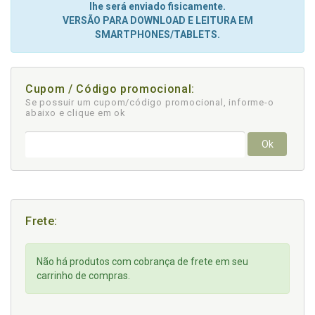
lhe será enviado fisicamente.
VERSÃO PARA DOWNLOAD E LEITURA EM
SMARTPHONES/TABLETS.
Cupom / Código promocional:
Se possuir um cupom/código promocional, informe-o
abaixo e clique em ok
Ok
Frete:
Não há produtos com cobrança de frete em seu
carrinho de compras.