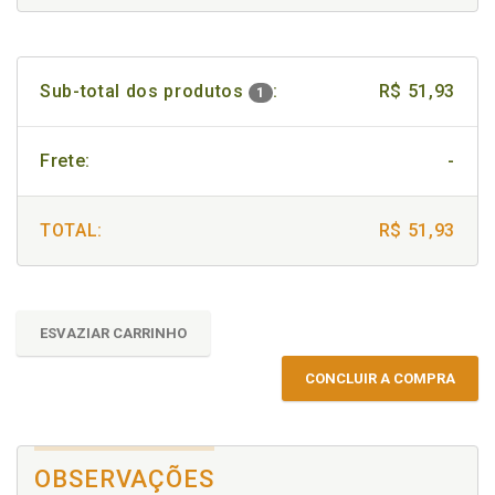
Sub-total dos produtos
:
R$ 51,93
1
Frete:
-
TOTAL:
R$ 51,93
ESVAZIAR CARRINHO
CONCLUIR A COMPRA
OBSERVAÇÕES