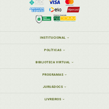
INSTITUCIONAL
POLÍTICAS
BIBLIOTECA VIRTUAL
PROGRAMAS
JURUÁDOCS
LIVREIROS