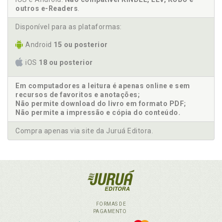
outros e-Readers
.
Disponível para as plataformas:
Android
15 ou posterior
iOS
18 ou posterior
Em computadores a leitura é apenas online e sem
recursos de favoritos e anotações;
Não permite download do livro em formato PDF;
Não permite a impressão e cópia do conteúdo.
Compra apenas via site da Juruá Editora.
FORMAS DE
PAGAMENTO