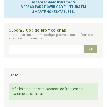
lhe será enviado fisicamente.
VERSÃO PARA DOWNLOAD E LEITURA EM
SMARTPHONES/TABLETS.
Cupom / Código promocional:
Se possuir um cupom/código promocional, informe-o
abaixo e clique em ok
Ok
Frete:
Não há produtos com cobrança de frete em seu
carrinho de compras.