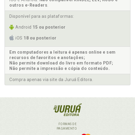
outros e-Readers
.
Disponível para as plataformas:
Android
15 ou posterior
iOS
18 ou posterior
Em computadores a leitura é apenas online e sem
recursos de favoritos e anotações;
Não permite download do livro em formato PDF;
Não permite a impressão e cópia do conteúdo.
Compra apenas via site da Juruá Editora.
FORMAS DE
PAGAMENTO