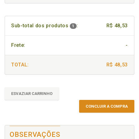
Sub-total dos produtos
:
R$ 48,53
1
Frete:
-
TOTAL:
R$ 48,53
ESVAZIAR CARRINHO
CONCLUIR A COMPRA
OBSERVAÇÕES