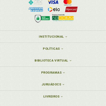
INSTITUCIONAL
POLÍTICAS
BIBLIOTECA VIRTUAL
PROGRAMAS
JURUÁDOCS
LIVREIROS