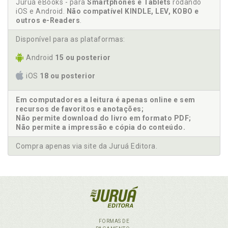
Juruá eBooks - para
Smartphones e Tablets
rodando
iOS e Android.
Não compatível KINDLE, LEV, KOBO e
outros e-Readers
.
Disponível para as plataformas:
Android
15 ou posterior
iOS
18 ou posterior
Em computadores a leitura é apenas online e sem
recursos de favoritos e anotações;
Não permite download do livro em formato PDF;
Não permite a impressão e cópia do conteúdo.
Compra apenas via site da Juruá Editora.
FORMAS DE