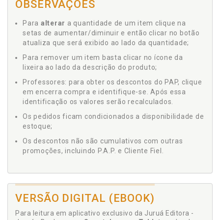
OBSERVAÇÕES
Para
alterar
a quantidade de um item clique na
setas de aumentar/diminuir e então clicar no botão
atualiza que será exibido ao lado da quantidade;
Para remover um item basta clicar no ícone da
lixeira ao lado da descrição do produto;
Professores: para obter os descontos do PAP, clique
em encerra compra e identifique-se. Após essa
identificação os valores serão recalculados.
Os pedidos ficam condicionados a disponibilidade de
estoque;
Os descontos não são cumulativos com outras
promoções, incluindo P.A.P. e Cliente Fiel.
VERSÃO DIGITAL (EBOOK)
Para leitura em aplicativo exclusivo da Juruá Editora -