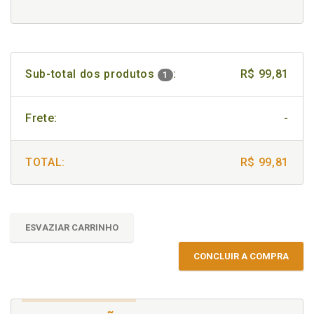
Sub-total dos produtos
:
R$ 99,81
1
Frete:
-
TOTAL:
R$ 99,81
ESVAZIAR CARRINHO
CONCLUIR A COMPRA