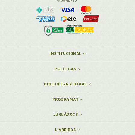
PAGAMENTO
INSTITUCIONAL
POLÍTICAS
BIBLIOTECA VIRTUAL
PROGRAMAS
JURUÁDOCS
LIVREIROS