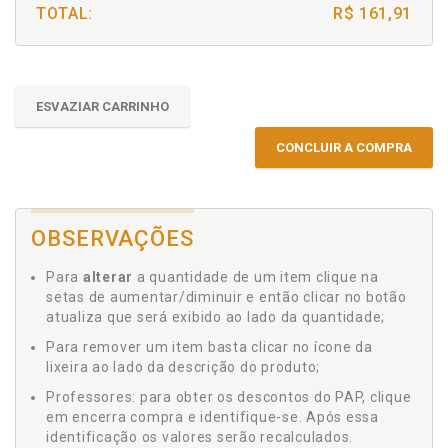
TOTAL:
R$ 161,91
ESVAZIAR CARRINHO
CONCLUIR A COMPRA
OBSERVAÇÕES
Para
alterar
a quantidade de um item clique na
setas de aumentar/diminuir e então clicar no botão
atualiza que será exibido ao lado da quantidade;
Para remover um item basta clicar no ícone da
lixeira ao lado da descrição do produto;
Professores: para obter os descontos do PAP, clique
em encerra compra e identifique-se. Após essa
identificação os valores serão recalculados.