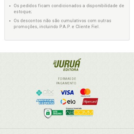
Os pedidos ficam condicionados a disponibilidade de
estoque;
Os descontos não são cumulativos com outras
promoções, incluindo P.A.P. e Cliente Fiel.
FORMAS DE
PAGAMENTO