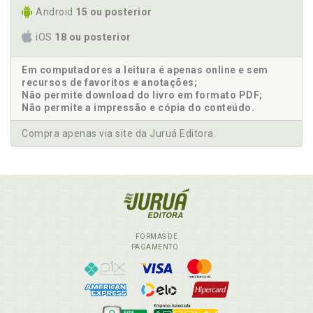
Android
15 ou posterior
iOS
18 ou posterior
Em computadores a leitura é apenas online e sem
recursos de favoritos e anotações;
Não permite download do livro em formato PDF;
Não permite a impressão e cópia do conteúdo.
Compra apenas via site da Juruá Editora.
FORMAS DE
PAGAMENTO