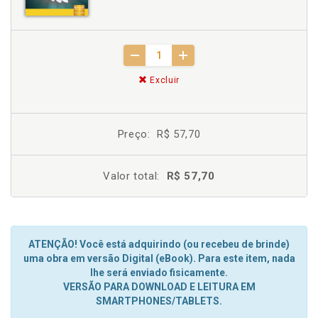
Excluir
Preço:
R$ 57,70
Valor total:
R$ 57,70
ATENÇÃO! Você está adquirindo (ou recebeu de brinde)
uma obra em versão Digital (eBook). Para este item, nada
lhe será enviado fisicamente.
VERSÃO PARA DOWNLOAD E LEITURA EM
SMARTPHONES/TABLETS.