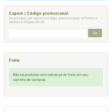
Cupom / Código promocional:
Se possuir um cupom/código promocional, informe-o
abaixo e clique em ok
Ok
Frete:
Não há produtos com cobrança de frete em seu
carrinho de compras.