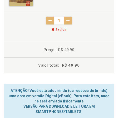
Excluir
Preço:
R$ 49,90
Valor total:
R$ 49,90
ATENÇÃO! Você está adquirindo (ou recebeu de brinde)
uma obra em versão Digital (eBook). Para este item, nada
lhe será enviado fisicamente.
VERSÃO PARA DOWNLOAD E LEITURA EM
SMARTPHONES/TABLETS.