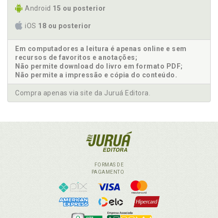
Android
15 ou posterior
iOS
18 ou posterior
Em computadores a leitura é apenas online e sem
recursos de favoritos e anotações;
Não permite download do livro em formato PDF;
Não permite a impressão e cópia do conteúdo.
Compra apenas via site da Juruá Editora.
FORMAS DE
PAGAMENTO