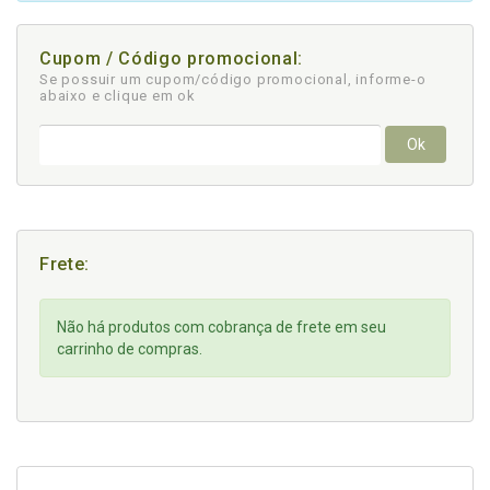
Cupom / Código promocional:
Se possuir um cupom/código promocional, informe-o
abaixo e clique em ok
Ok
Frete:
Não há produtos com cobrança de frete em seu
carrinho de compras.