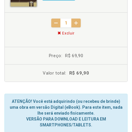
Excluir
Preço:
R$ 69,90
Valor total:
R$ 69,90
ATENÇÃO! Você está adquirindo (ou recebeu de brinde)
uma obra em versão Digital (eBook). Para este item, nada
lhe será enviado fisicamente.
VERSÃO PARA DOWNLOAD E LEITURA EM
SMARTPHONES/TABLETS.