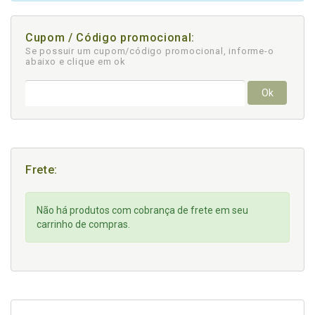
Cupom / Código promocional:
Se possuir um cupom/código promocional, informe-o
abaixo e clique em ok
Ok
Frete:
Não há produtos com cobrança de frete em seu
carrinho de compras.