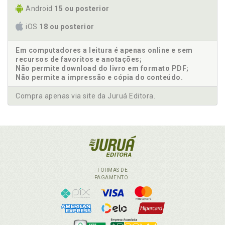
Android
15 ou posterior
iOS
18 ou posterior
Em computadores a leitura é apenas online e sem
recursos de favoritos e anotações;
Não permite download do livro em formato PDF;
Não permite a impressão e cópia do conteúdo.
Compra apenas via site da Juruá Editora.
FORMAS DE
PAGAMENTO