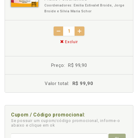
Coordenadores: Emilia Estivalet Broide, Jorge
Broide e Silvia Maria Schor
Excluir
Preço:
R$ 99,90
Valor total:
R$ 99,90
Cupom / Código promocional:
Se possuir um cupom/código promocional, informe-o
abaixo e clique em ok