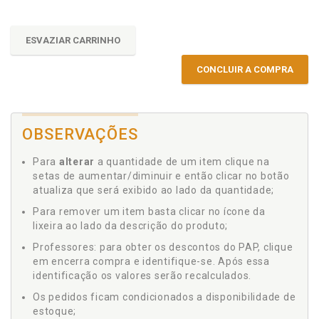
ESVAZIAR CARRINHO
CONCLUIR A COMPRA
OBSERVAÇÕES
Para
alterar
a quantidade de um item clique na
setas de aumentar/diminuir e então clicar no botão
atualiza que será exibido ao lado da quantidade;
Para remover um item basta clicar no ícone da
lixeira ao lado da descrição do produto;
Professores: para obter os descontos do PAP, clique
em encerra compra e identifique-se. Após essa
identificação os valores serão recalculados.
Os pedidos ficam condicionados a disponibilidade de
estoque;