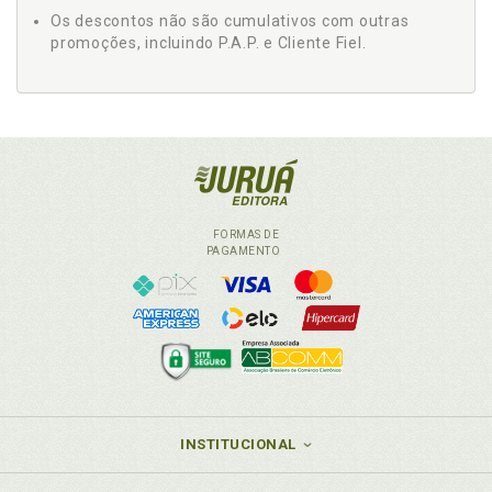
Os descontos não são cumulativos com outras
promoções, incluindo P.A.P. e Cliente Fiel.
FORMAS DE
PAGAMENTO
INSTITUCIONAL