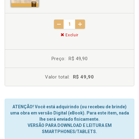
Excluir
Preço:
R$ 49,90
Valor total:
R$ 49,90
ATENÇÃO! Você está adquirindo (ou recebeu de brinde)
uma obra em versão Digital (eBook). Para este item, nada
lhe será enviado fisicamente.
VERSÃO PARA DOWNLOAD E LEITURA EM
SMARTPHONES/TABLETS.