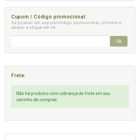
Cupom / Código promocional:
Se possuir um cupom/código promocional, informe-o
abaixo e clique em ok
Ok
Frete:
Não há produtos com cobrança de frete em seu
carrinho de compras.