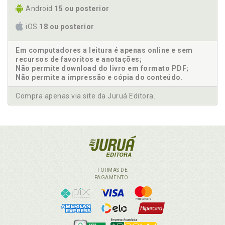
Android
15 ou posterior
iOS
18 ou posterior
Em computadores a leitura é apenas online e sem
recursos de favoritos e anotações;
Não permite download do livro em formato PDF;
Não permite a impressão e cópia do conteúdo.
Compra apenas via site da Juruá Editora.
FORMAS DE
PAGAMENTO